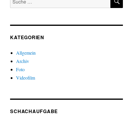
nach:
KATEGORIEN
Allgemein
Archiv
Foto
Videofilm
SCHACHAUFGABE