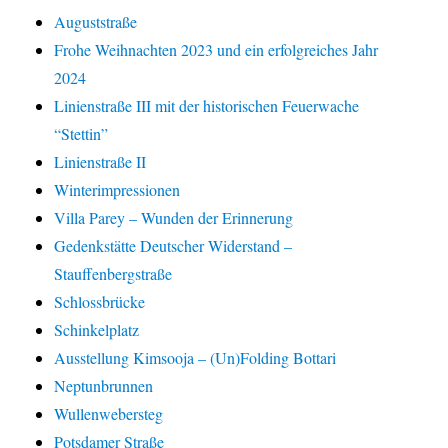
Auguststraße
Frohe Weihnachten 2023 und ein erfolgreiches Jahr
2024
Linienstraße III mit der historischen Feuerwache
“Stettin”
Linienstraße II
Winterimpressionen
Villa Parey – Wunden der Erinnerung
Gedenkstätte Deutscher Widerstand –
Stauffenbergstraße
Schlossbrücke
Schinkelplatz
Ausstellung Kimsooja – (Un)Folding Bottari
Neptunbrunnen
Wullenwebersteg
Potsdamer Straße