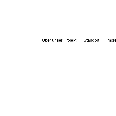
Über unser Projekt
Standort
Impr