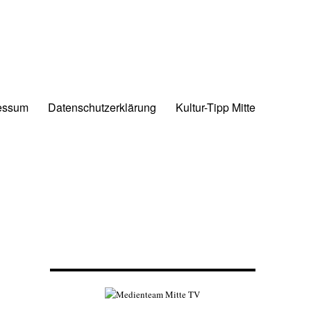
essum
Datenschutzerklärung
Kultur-Tipp Mitte