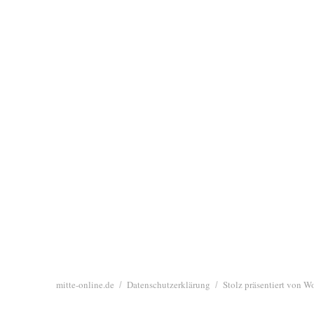
mitte-online.de
Datenschutzerklärung
Stolz präsentiert von W